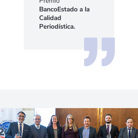
Premio
BancoEstado a la
Calidad
Periodística.