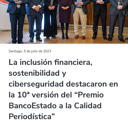
Santiago, 5 de julio de 2023
La inclusión financiera,
sostenibilidad y
ciberseguridad destacaron en
la 10ª versión del “Premio
BancoEstado a la Calidad
Periodística”