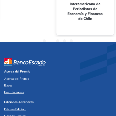
Interamericana de
Periodistas de
Economía y Finanzas
de Chile
Acerca del Premio
Acerca del Premio
Bases
Postulaciones
Ediciones Anteriores
Décima Edición