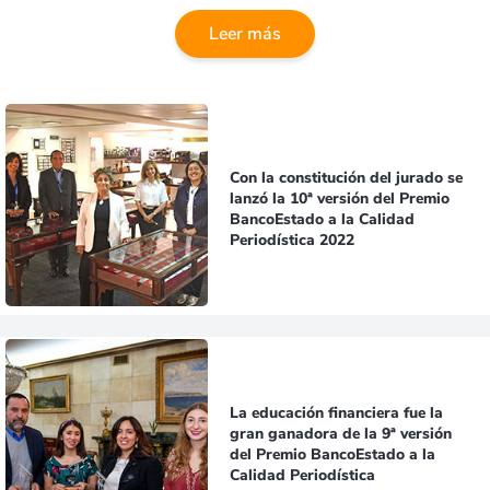
Leer más
Con la constitución del jurado se
lanzó la 10ª versión del Premio
BancoEstado a la Calidad
Periodística 2022
La educación financiera fue la
gran ganadora de la 9ª versión
del Premio BancoEstado a la
Calidad Periodística