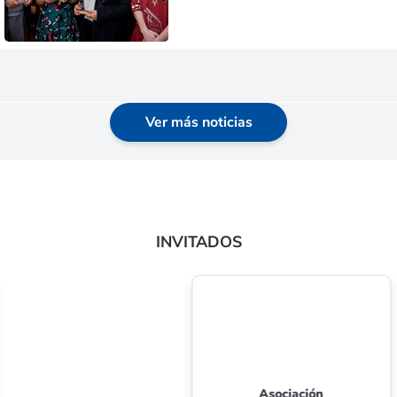
Ver más noticias
INVITADOS
Asociación