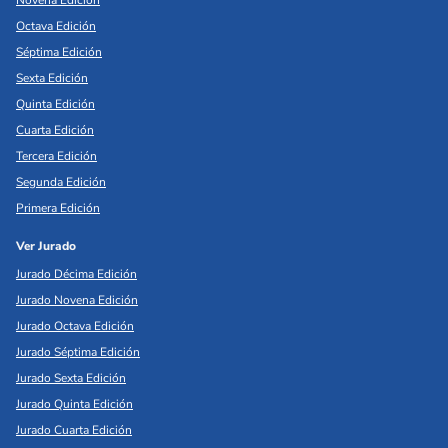
Novena Edición
Octava Edición
Séptima Edición
Sexta Edición
Quinta Edición
Cuarta Edición
Tercera Edición
Segunda Edición
Primera Edición
Ver Jurado
Jurado Décima Edición
Jurado Novena Edición
Jurado Octava Edición
Jurado Séptima Edición
Jurado Sexta Edición
Jurado Quinta Edición
Jurado Cuarta Edición