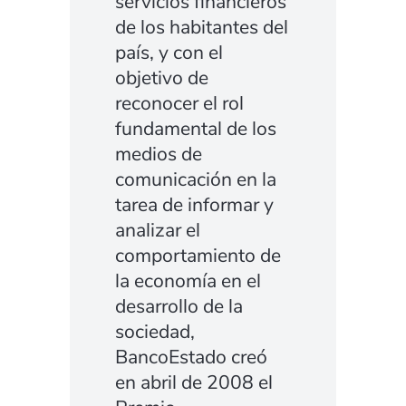
servicios financieros
de los habitantes del
país, y con el
objetivo de
reconocer el rol
fundamental de los
medios de
comunicación en la
tarea de informar y
analizar el
comportamiento de
la economía en el
desarrollo de la
sociedad,
BancoEstado creó
en abril de 2008 el