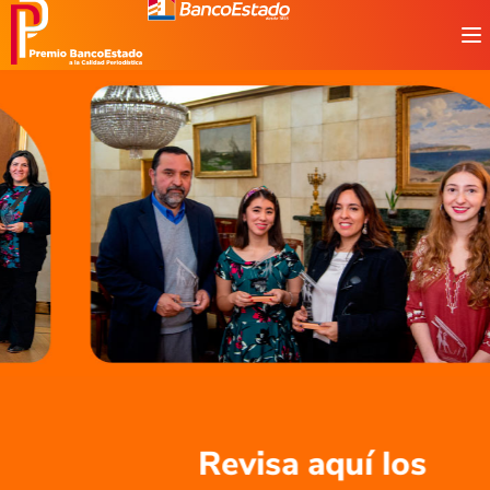
Revisa aquí los