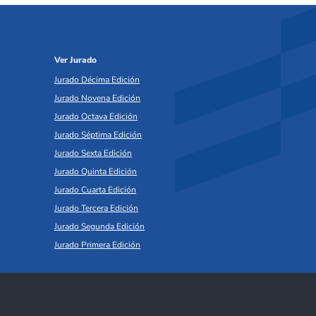
Ver Jurado
Jurado Décima Edición
Jurado Novena Edición
Jurado Octava Edición
Jurado Séptima Edición
Jurado Sexta Edición
Jurado Quinta Edición
Jurado Cuarta Edición
Jurado Tercera Edición
Jurado Segunda Edición
Jurado Primera Edición