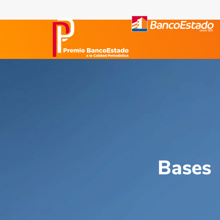
Bases