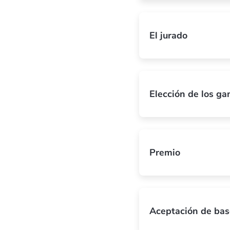
El jurado
Elección de los g
Premio
Aceptación de bas