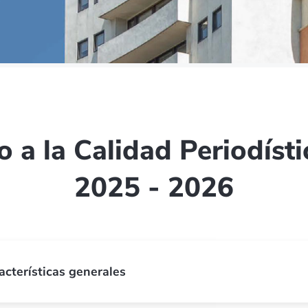
a la Calidad Periodísti
2025 - 2026
acterísticas generales