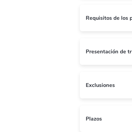
Requisitos de los 
Presentación de t
Exclusiones
Plazos