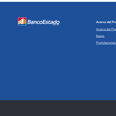
Acerca del P
Acerca del Pr
Bases
Postulaciones