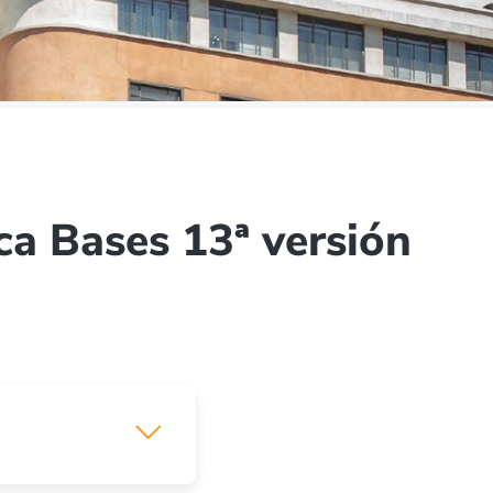
ca Bases 13ª versión