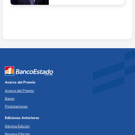
Acerca del Premio
Acerca del Premio
Bases
Postulaciones
Ediciones Anteriores
Décima Edición
Novena Edición