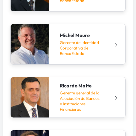
BancoEstado
Michel Moure
Gerente de Identidad
Corporativa de
BancoEstado
Ricardo Matte
Gerente general de la
Asociación de Bancos
e Instituciones
Financieras