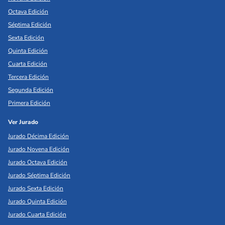
Octava Edición
Séptima Edición
Sexta Edición
Quinta Edición
Cuarta Edición
Tercera Edición
Segunda Edición
Primera Edición
Ver Jurado
Jurado Décima Edición
Jurado Novena Edición
Jurado Octava Edición
Jurado Séptima Edición
Jurado Sexta Edición
Jurado Quinta Edición
Jurado Cuarta Edición