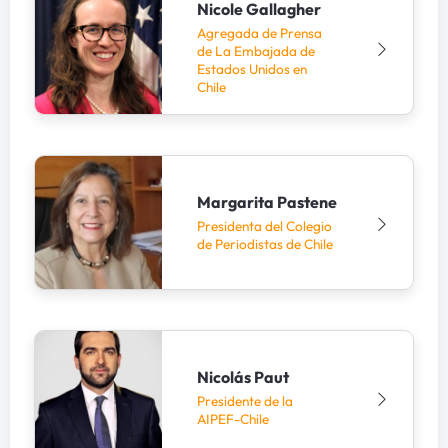
Nicole Gallagher
Agregada de Prensa
de La Embajada de
Estados Unidos en
Chile
Margarita Pastene
Presidenta del Colegio
de Periodistas de Chile
Nicolás Paut
Presidente de la
AIPEF-Chile