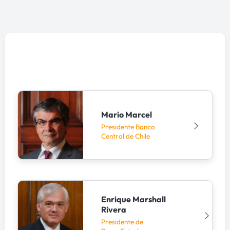
8°
Edición
Mario Marcel
Presidente Banco
Central de Chile
Enrique Marshall
Rivera
Presidente de