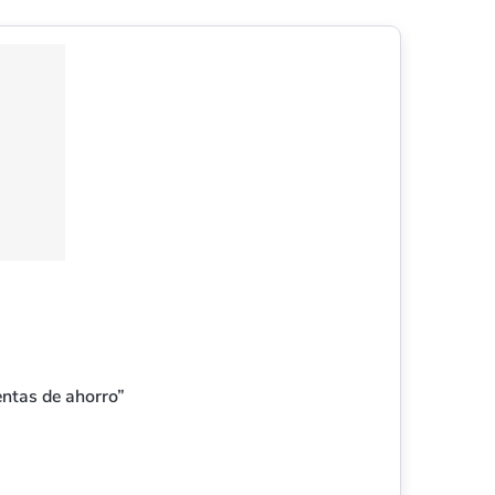
entas de ahorro”