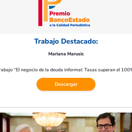
Trabajo Destacado:
Mariana Marusic
rabajo “El negocio de la deuda informal: Tasas superan el 10
Descargar