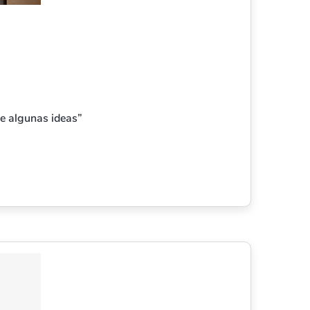
ne algunas ideas”