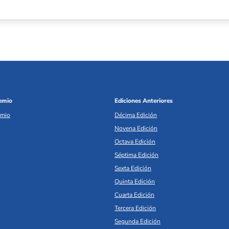
remio
Ediciones Anteriores
emio
Décima Edición
Novena Edición
Octava Edición
Séptima Edición
Sexta Edición
Quinta Edición
Cuarta Edición
Tercera Edición
Segunda Edición