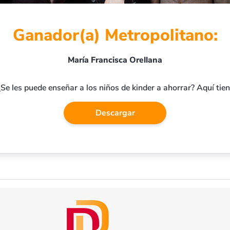
Ganador(a) Metropolitano:
María Francisca Orellana
¿Se les puede enseñar a los niños de kinder a ahorrar? Aquí tie
Descargar