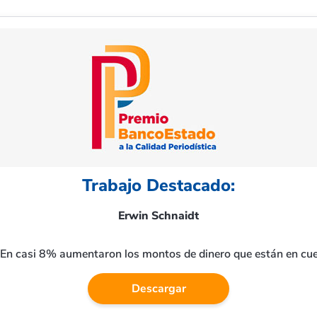
Trabajo Destacado:
Erwin Schnaidt
“En casi 8% aumentaron los montos de dinero que están en cu
Descargar