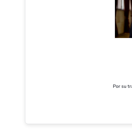
Por su tr