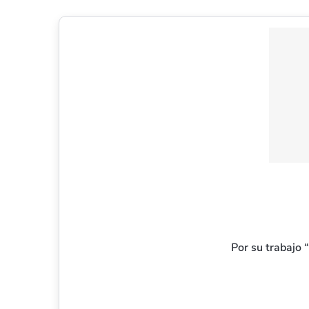
Por su trabajo 