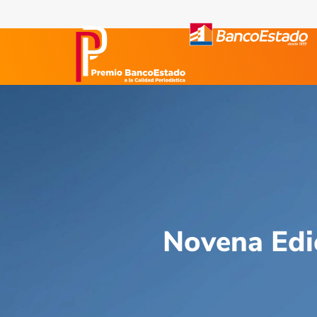
Novena Edi