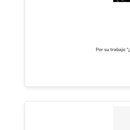
Por su trabajo “