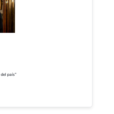
 del país”