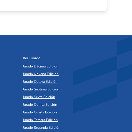
Ver Jurado
Jurado Décima Edición
Jurado Novena Edición
Jurado Octava Edición
Jurado Séptima Edición
Jurado Sexta Edición
Jurado Quinta Edición
Jurado Cuarta Edición
Jurado Tercera Edición
Jurado Segunda Edición