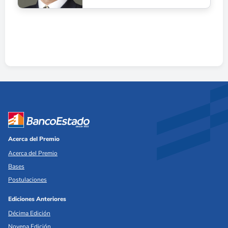
Acerca del Premio
Acerca del Premio
Bases
Postulaciones
Ediciones Anteriores
Décima Edición
Novena Edición