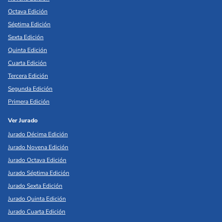
Octava Edición
Séptima Edición
Sexta Edición
Quinta Edición
Cuarta Edición
Tercera Edición
Segunda Edición
Primera Edición
Ver Jurado
Jurado Décima Edición
Jurado Novena Edición
Jurado Octava Edición
Jurado Séptima Edición
Jurado Sexta Edición
Jurado Quinta Edición
Jurado Cuarta Edición