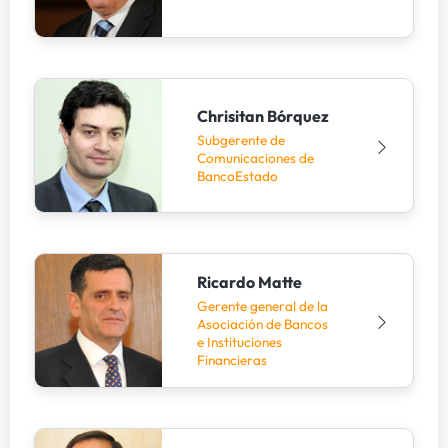
Chrisitan Bórquez
Subgerente de
Comunicaciones de
BancoEstado
Ricardo Matte
Gerente general de la
Asociación de Bancos
e Instituciones
Financieras