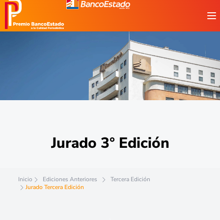
Jurado 3° Edición
Inicio
Ediciones Anteriores
Tercera Edición
Jurado Tercera Edición
Jurado