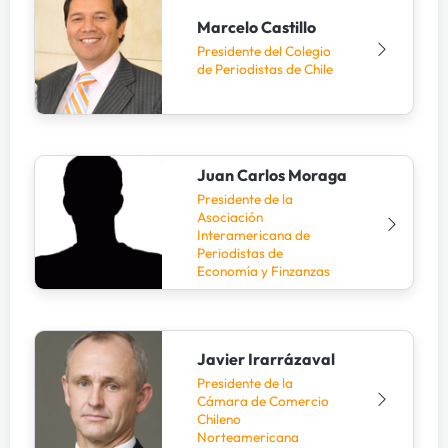
Marcelo Castillo
Presidente del Colegio
de Periodistas de Chile
Juan Carlos Moraga
Presidente de la
Asociación
Interamericana de
Periodistas de
Economía y Finzanzas
Javier Irarrázaval
Presidente de la
Cámara de Comercio
Chileno
Norteamericana