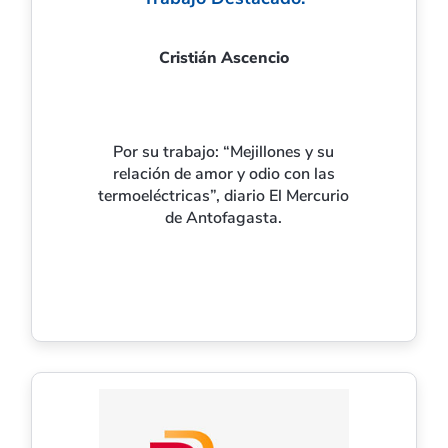
Cristián Ascencio
Por su trabajo: “Mejillones y su
relación de amor y odio con las
termoeléctricas”, diario El Mercurio
de Antofagasta.