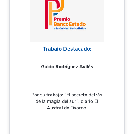
Trabajo Destacado:
Guido Rodríguez Avilés
Por su trabajo: “El secreto detrás
de la magia del sur”, diario El
Austral de Osorno.