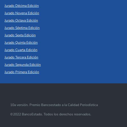
Jurado Décima Edición
Jurado Novena Edición
Jurado Octava Edición
Jurado Séptima Edición
Jurado Sexta Edición
Jurado Quinta Edición
Jurado Cuarta Edición
Jurado Tercera Edición
Jurado Segunda Edición
Jurado Primera Edición
10a versión. Premio Bancoestado a la Calidad Periodística
©2022 BancoEstado. Todos los derechos reservados.