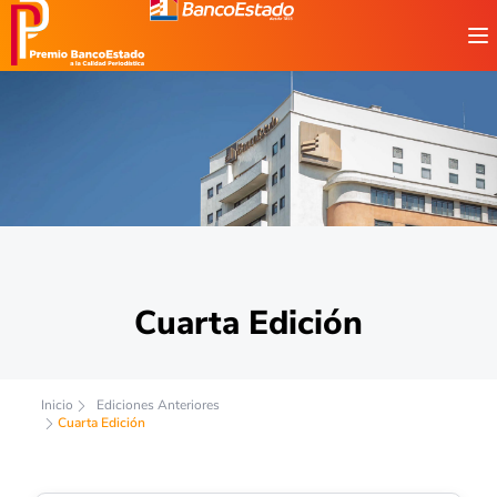
Cuarta Edición
Inicio
Ediciones Anteriores
Cuarta Edición