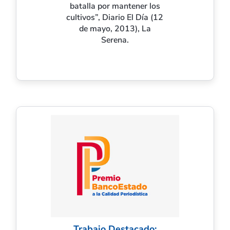
batalla por mantener los
cultivos”, Diario El Día (12
de mayo, 2013), La
Serena.
Trabajo Destacado: