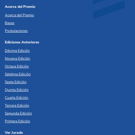
Acerca del Premio
Acerca del Premio
Bases
Postulaciones
Ediciones Anteriores
Décima Edición
Novena Edición
Octava Edición
Séptima Edición
Sexta Edición
Quinta Edición
Cuarta Edición
Tercera Edición
Segunda Edición
Primera Edición
Ver Jurado