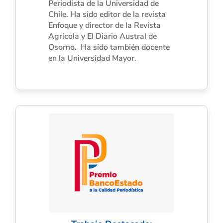
Periodista de la Universidad de
Chile. Ha sido editor de la revista
Enfoque y director de la Revista
Agrícola y El Diario Austral de
Osorno. Ha sido también docente
en la Universidad Mayor.