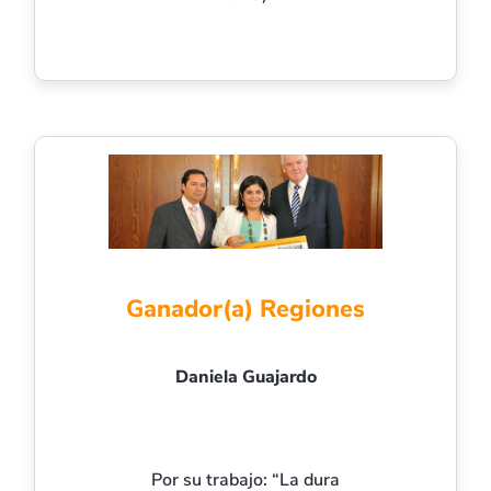
Ganador(a) Regiones
Daniela Guajardo
Por su trabajo: “La dura