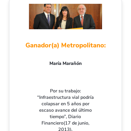
Ganador(a) Metropolitano:
María Marañón
Por su trabajo:
“Infraestructura vial podría
colapsar en 5 años por
escaso avance del último
tiempo”, Diario
Financiero(17 de junio,
2013).