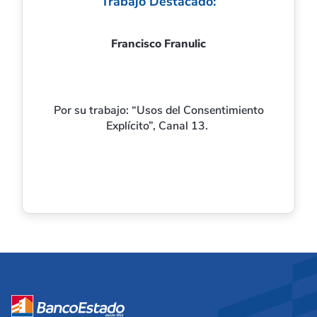
Trabajo Destacado:
Francisco Franulic
Por su trabajo: “Usos del Consentimiento
Explícito”, Canal 13.