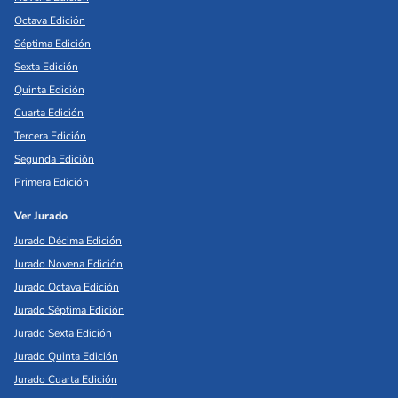
Octava Edición
Séptima Edición
Sexta Edición
Quinta Edición
Cuarta Edición
Tercera Edición
Segunda Edición
Primera Edición
Ver Jurado
Jurado Décima Edición
Jurado Novena Edición
Jurado Octava Edición
Jurado Séptima Edición
Jurado Sexta Edición
Jurado Quinta Edición
Jurado Cuarta Edición