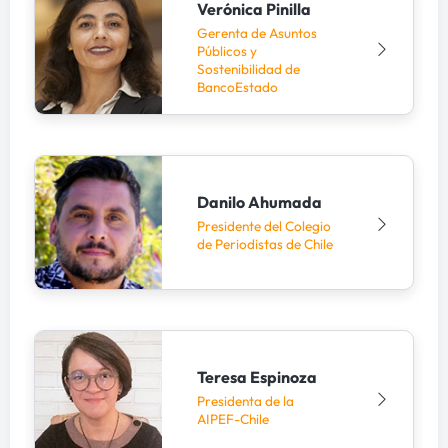
Verónica Pinilla
Gerenta de Asuntos
Públicos y
Sostenibilidad de
BancoEstado
Danilo Ahumada
Presidente del Colegio
de Periodistas de Chile
Teresa Espinoza
Presidenta de la
AIPEF-Chile