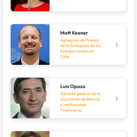
Matt Keener
Agregado de Prensa
de la Embajada de los
Estados Unidos en
Chile
Luis Opazo
Gerente general de la
Asociación de Bancos
e Instituciones
Financieras