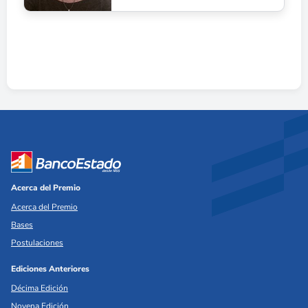
Acerca del Premio
Acerca del Premio
Bases
Postulaciones
Ediciones Anteriores
Décima Edición
Novena Edición